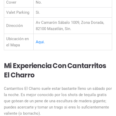
Cover
No.
Valet Parking
Si.
Av Camarón Sábalo 1009, Zona Dorada,
Dirección
82100 Mazatlán, Sin.
Ubicación en
Aqui.
el Mapa
Mi Experiencia Con Cantarritos
El Charro
Cantarritos El Charro suele estar bastante lleno un sábado por
la noche. Es mejor conocido por los shots de tequila gratis
que gotean de un pene de una escultura de madera gigante;
puedes acercarte y tomar un trago si eres lo suficientemente
valiente (o borracho).