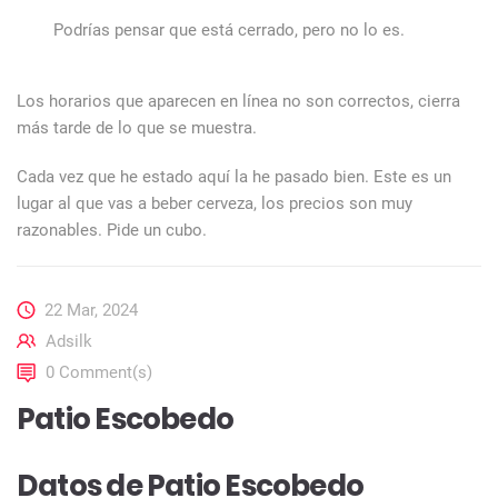
Podrías pensar que está cerrado, pero no lo es.
Los horarios que aparecen en línea no son correctos, cierra
más tarde de lo que se muestra.
Cada vez que he estado aquí la he pasado bien. Este es un
lugar al que vas a beber cerveza, los precios son muy
razonables. Pide un cubo.
22 Mar, 2024
Adsilk
0 Comment(s)
Patio Escobedo
Datos de Patio Escobedo