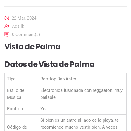
22 Mar, 2024
Adsilk
0 Comment(s)
Vista de Palma
Datos de Vista de Palma
Tipo
Rooftop Bar/Antro
Estilo de
Electrónica fusionada con reggaetón, muy
Música
bailable.
Rooftop
Yes
Si bien es un antro al lado de la playa, te
Código de
recomiendo mucho vestir bien. A veces