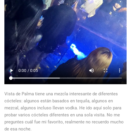
Vista de Palma tiene una mezcla interesante de diferentes
cócteles: algunos están basados en tequila, algunos en
mezcal, algunos incluso llevan vodka. He ido aquí solo para
probar varios cócteles diferentes en una sola visita. No me
preguntes cuál fue mi favorito, realmente no recuerdo mucho
de esa noche.