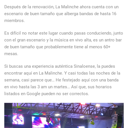
Después de la renovación, La Malinche ahora cuenta con un
escenario de buen tamaño que alberga bandas de hasta 16
miembros.
Es difícil no notar este lugar cuando pasas conduciendo, junto
con el gran escenario y la música en vivo alta, es un antro bar
de buen tamaño que probablemente tiene al menos 60+
mesas.
Si buscas una experiencia auténtica Sinaloense, la puedes
encontrar aquí en La Malinche. Y casi todas las noches de la
semana, casi parece que… He festejado aquí con una banda
en vivo hasta las 3 am un martes… Así que, sus horarios
listados en Google pueden no ser correctos.