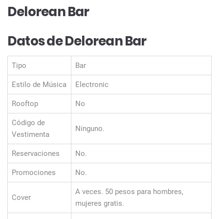
Delorean Bar
Datos de Delorean Bar
Tipo
Bar
Estilo de Música
Electronic
Rooftop
No
Código de
Ninguno.
Vestimenta
Reservaciones
No.
Promociones
No.
A veces. 50 pesos para hombres,
Cover
mujeres gratis.