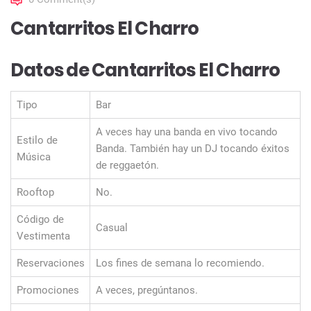
Cantarritos El Charro
Datos de Cantarritos El Charro
Tipo
Bar
A veces hay una banda en vivo tocando
Estilo de
Banda. También hay un DJ tocando éxitos
Música
de reggaetón.
Rooftop
No.
Código de
Casual
Vestimenta
Reservaciones
Los fines de semana lo recomiendo.
Promociones
A veces, pregúntanos.