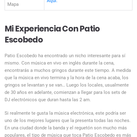
Aqui.
Mapa
Mi Experiencia Con Patio
Escobedo
Patio Escobedo ha encontrado un nicho interesante para sí
mismo. Con música en vivo en inglés durante la cena,
encontrarás a muchos gringos durante este tiempo. A medida
que la música en vivo termina y la hora de la cena acaba, los
gringos se levantan y se van… Luego los locales, usualmente
de 30 años en adelante, comienzan a llegar para los sets de
DJ electrónicos que duran hasta las 2 am.
Si realmente te gusta la música electrónica, este podría ser
uno de los mejores lugares que la presenta todas las noches.
En una ciudad donde la banda y el reguetón son mucho más
populares, el tipo de música que toca Patio Escobedo es más