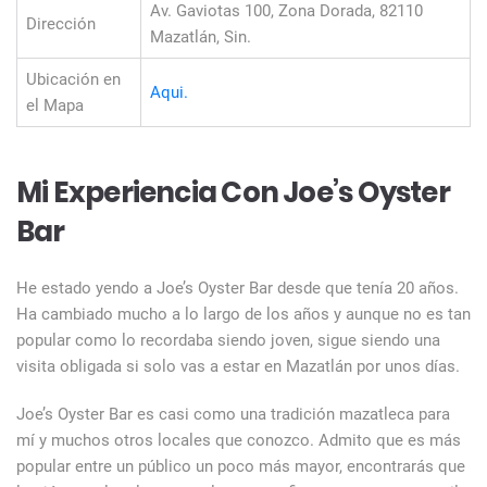
Av. Gaviotas 100, Zona Dorada, 82110
Dirección
Mazatlán, Sin.
Ubicación en
Aqui.
el Mapa
Mi Experiencia Con Joe’s Oyster
Bar
He estado yendo a Joe’s Oyster Bar desde que tenía 20 años.
Ha cambiado mucho a lo largo de los años y aunque no es tan
popular como lo recordaba siendo joven, sigue siendo una
visita obligada si solo vas a estar en Mazatlán por unos días.
Joe’s Oyster Bar es casi como una tradición mazatleca para
mí y muchos otros locales que conozco. Admito que es más
popular entre un público un poco más mayor, encontrarás que