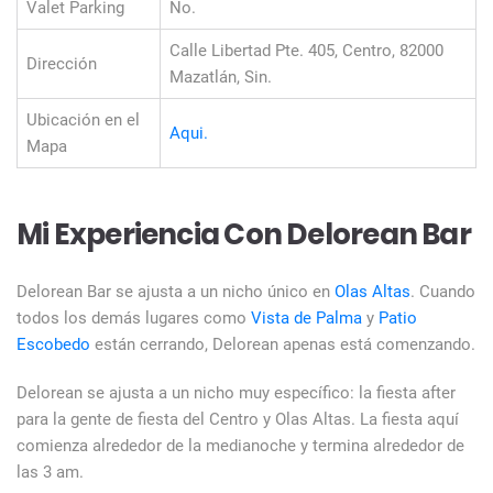
Valet Parking
No.
Calle Libertad Pte. 405, Centro, 82000
Dirección
Mazatlán, Sin.
Ubicación en el
Aqui.
Mapa
Mi Experiencia Con Delorean Bar
Delorean Bar se ajusta a un nicho único en
Olas Altas
. Cuando
todos los demás lugares como
Vista de Palma
y
Patio
Escobedo
están cerrando, Delorean apenas está comenzando.
Delorean se ajusta a un nicho muy específico: la fiesta after
para la gente de fiesta del Centro y Olas Altas. La fiesta aquí
comienza alrededor de la medianoche y termina alrededor de
las 3 am.