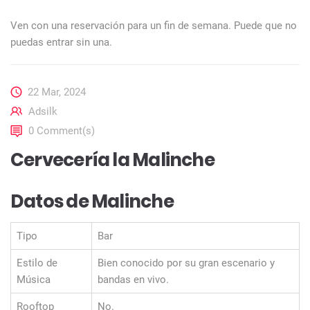
Ven con una reservación para un fin de semana. Puede que no
puedas entrar sin una.
22 Mar, 2024
Adsilk
0 Comment(s)
Cervecería la Malinche
Datos de Malinche
Tipo
Bar
Estilo de
Bien conocido por su gran escenario y
Música
bandas en vivo.
Rooftop
No.