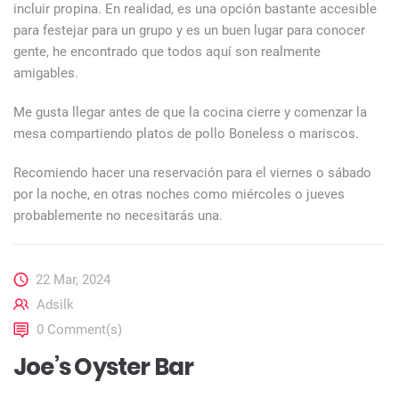
incluir propina. En realidad, es una opción bastante accesible
para festejar para un grupo y es un buen lugar para conocer
gente, he encontrado que todos aquí son realmente
amigables.
Me gusta llegar antes de que la cocina cierre y comenzar la
mesa compartiendo platos de pollo Boneless o mariscos.
Recomiendo hacer una reservación para el viernes o sábado
por la noche, en otras noches como miércoles o jueves
probablemente no necesitarás una.
22 Mar, 2024
Adsilk
0 Comment(s)
Joe’s Oyster Bar