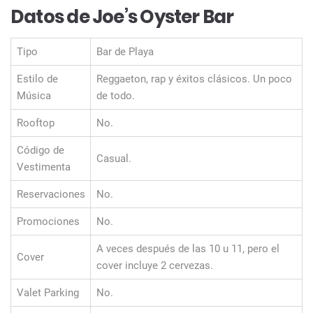
Datos de Joe’s Oyster Bar
Tipo
Bar de Playa
Estilo de
Reggaeton, rap y éxitos clásicos. Un poco
Música
de todo.
Rooftop
No.
Código de
Casual.
Vestimenta
Reservaciones
No.
Promociones
No.
A veces después de las 10 u 11, pero el
Cover
cover incluye 2 cervezas.
Valet Parking
No.