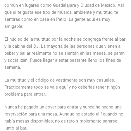
común en lugares como Guadalajara y Ciudad de México. Así
que si te gusta ese tipo de música, ambiente y multitud, te
sentirás como en casa en Patio. La gente aquí es muy
amigable.
El núcleo de la multitud por la noche se congrega frente al bar
y la cabina del DJ. La mayoría de las personas que vienen a
beber y bailar realmente no se sientan en las mesas, se paran
y socializan. Puede llegar a estar bastante lleno los fines de
semana.
La multitud y el código de vestimenta son muy casuales.
Prácticamente todo se vale aquí y no deberías tener ningún
problema para entrar.
Nunca he pagado un cover para entrar y nunca he hecho una
reservación para una mesa. Aunque he estado allí cuando no
había mesas disponibles, no es raro simplemente pararse
junto al bar.