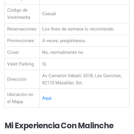
Código de
Casual
Vestimenta
Reservaciones
Los fines de semana lo recomiendo.
Promociones
A veces, pregúntanos.
Cover
No, normalmente no.
Valet Parking
Si.
Av Camarón Sábalo 331B, Las Gaviotas,
Dirección
82110 Mazatlán, Sin.
Ubicación en
Aqui.
el Mapa
Mi Experiencia Con Malinche