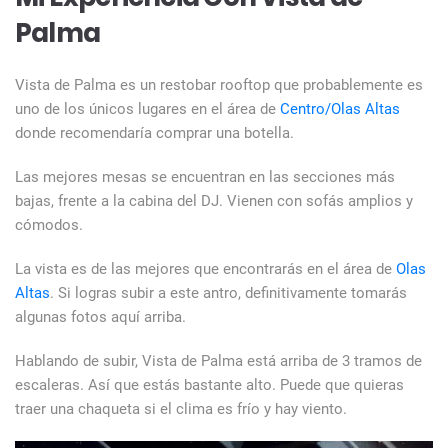
Palma
Vista de Palma es un restobar rooftop que probablemente es
uno de los únicos lugares en el área de
Centro/Olas Altas
donde recomendaría comprar una botella.
Las mejores mesas se encuentran en las secciones más
bajas, frente a la cabina del DJ. Vienen con sofás amplios y
cómodos.
La vista es de las mejores que encontrarás en el área de
Olas
Altas
. Si logras subir a este antro, definitivamente tomarás
algunas fotos aquí arriba.
Hablando de subir, Vista de Palma está arriba de 3 tramos de
escaleras. Así que estás bastante alto. Puede que quieras
traer una chaqueta si el clima es frío y hay viento.