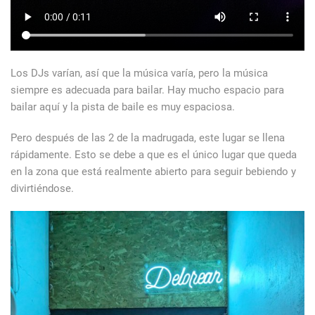
Los DJs varían, así que la música varía, pero la música
siempre es adecuada para bailar. Hay mucho espacio para
bailar aquí y la pista de baile es muy espaciosa.
Pero después de las 2 de la madrugada, este lugar se llena
rápidamente. Esto se debe a que es el único lugar que queda
en la zona que está realmente abierto para seguir bebiendo y
divirtiéndose.