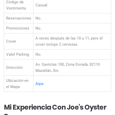
Código de
Casual.
Vestimenta
Reservaciones
No.
Promociones
No.
A veces después de las 10 u 11, pero el
Cover
cover incluye 2 cervezas.
Valet Parking
No.
Av. Gaviotas 100, Zona Dorada, 82110
Dirección
Mazatlán, Sin.
Ubicación en
Aqui.
el Mapa
Mi Experiencia Con Joe’s Oyster