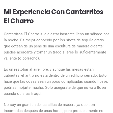
Mi Experiencia Con Cantarritos
El Charro
Cantarritos El Charro suele estar bastante lleno un sábado por
la noche. Es mejor conocido por los shots de tequila gratis
que gotean de un pene de una escultura de madera gigante;
puedes acercarte y tomar un trago si eres lo suficientemente
valiente (o borracho).
Es un restobar al aire libre, y aunque las mesas están
cubiertas, el antro no está dentro de un edificio cerrado. Esto
hace que las cosas sean un poco complicadas cuando llueve,
podrías mojarte mucho. Solo asegúrate de que no va a llover
cuando quieras ir aquí.
No soy un gran fan de las sillas de madera ya que son
incómodas después de unas horas, pero probablemente no