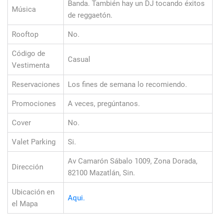
Banda. También hay un DJ tocando éxitos
Música
de reggaetón.
Rooftop
No.
Código de
Casual
Vestimenta
Reservaciones
Los fines de semana lo recomiendo.
Promociones
A veces, pregúntanos.
Cover
No.
Valet Parking
Si.
Av Camarón Sábalo 1009, Zona Dorada,
Dirección
82100 Mazatlán, Sin.
Ubicación en
Aqui.
el Mapa