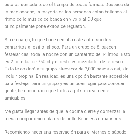
estarás sentado todo el tiempo de todas formas. Después de
la medianoche, la mayoría de las personas están bailando al
ritmo de la música de banda en vivo o al DJ que
principalmente pone éxitos de reguetón.
Sin embargo, lo que hace genial a este antro son los
cantarritos al estilo jalisco. Para un grupo de 8, pueden
festejar casi toda la noche con un cantarrito de 14 litros. Esto
es 2 botellas de 750ml y el resto es mezclador de refresco.
Esto le costará a tu grupo alrededor de 3,000 pesos o así, sin
incluir propina. En realidad, es una opción bastante accesible
para festejar para un grupo y es un buen lugar para conocer
gente, he encontrado que todos aquí son realmente
amigables.
Me gusta llegar antes de que la cocina cierre y comenzar la
mesa compartiendo platos de pollo Boneless o mariscos.
Recomiendo hacer una reservación para el viernes o sábado