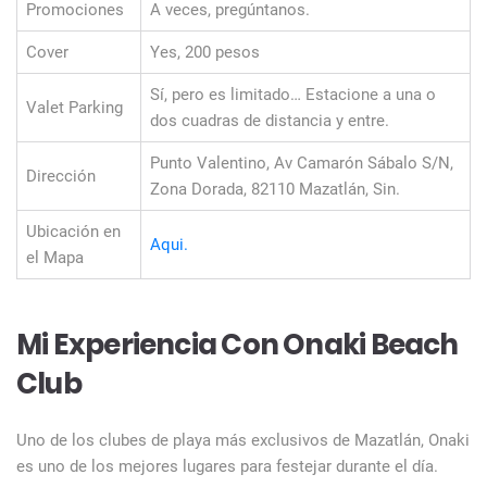
Promociones
A veces, pregúntanos.
Cover
Yes, 200 pesos
Sí, pero es limitado… Estacione a una o
Valet Parking
dos cuadras de distancia y entre.
Punto Valentino, Av Camarón Sábalo S/N,
Dirección
Zona Dorada, 82110 Mazatlán, Sin.
Ubicación en
Aqui.
el Mapa
Mi Experiencia Con Onaki Beach
Club
Uno de los clubes de playa más exclusivos de Mazatlán, Onaki
es uno de los mejores lugares para festejar durante el día.