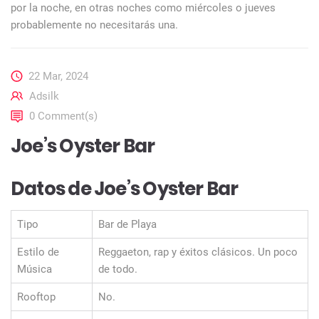
por la noche, en otras noches como miércoles o jueves
probablemente no necesitarás una.
22 Mar, 2024
Adsilk
0 Comment(s)
Joe’s Oyster Bar
Datos de Joe’s Oyster Bar
Tipo
Bar de Playa
Estilo de
Reggaeton, rap y éxitos clásicos. Un poco
Música
de todo.
Rooftop
No.