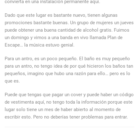
convierta en una instalación permanente aquí.
Dado que este lugar es bastante nuevo, tienen algunas
promociones bastante buenas. Un grupo de mujeres un jueves
puede obtener una buena cantidad de alcohol gratis. Fuimos
un domingo y vimos a una banda en vivo llamada Plan de
Escape… la música estuvo genial.
Para un antro, es un poco pequeño. El baño es muy pequeño
para un antro, no tengo idea de por qué hicieron los baños tan
pequeños, imagino que hubo una razón para ello… pero es lo
que es.
Puede que tengas que pagar un cover y puede haber un código
de vestimenta aquí, no tengo toda la información porque este
lugar solo tiene un mes de haber abierto al momento de
escribir esto. Pero no deberías tener problemas para entrar.