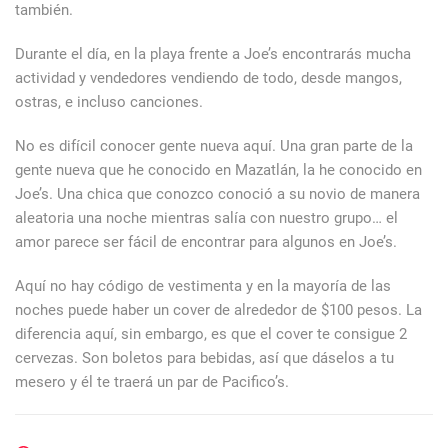
también.
Durante el día, en la playa frente a Joe’s encontrarás mucha
actividad y vendedores vendiendo de todo, desde mangos,
ostras, e incluso canciones.
No es difícil conocer gente nueva aquí. Una gran parte de la
gente nueva que he conocido en Mazatlán, la he conocido en
Joe’s. Una chica que conozco conoció a su novio de manera
aleatoria una noche mientras salía con nuestro grupo… el
amor parece ser fácil de encontrar para algunos en Joe’s.
Aquí no hay código de vestimenta y en la mayoría de las
noches puede haber un cover de alrededor de $100 pesos. La
diferencia aquí, sin embargo, es que el cover te consigue 2
cervezas. Son boletos para bebidas, así que dáselos a tu
mesero y él te traerá un par de Pacifico’s.