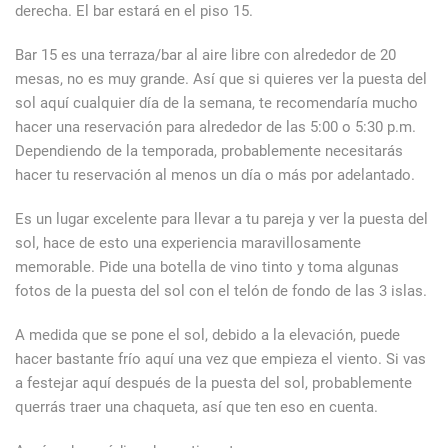
derecha. El bar estará en el piso 15.
Bar 15 es una terraza/bar al aire libre con alrededor de 20
mesas, no es muy grande. Así que si quieres ver la puesta del
sol aquí cualquier día de la semana, te recomendaría mucho
hacer una reservación para alrededor de las 5:00 o 5:30 p.m.
Dependiendo de la temporada, probablemente necesitarás
hacer tu reservación al menos un día o más por adelantado.
Es un lugar excelente para llevar a tu pareja y ver la puesta del
sol, hace de esto una experiencia maravillosamente
memorable. Pide una botella de vino tinto y toma algunas
fotos de la puesta del sol con el telón de fondo de las 3 islas.
A medida que se pone el sol, debido a la elevación, puede
hacer bastante frío aquí una vez que empieza el viento. Si vas
a festejar aquí después de la puesta del sol, probablemente
querrás traer una chaqueta, así que ten eso en cuenta.