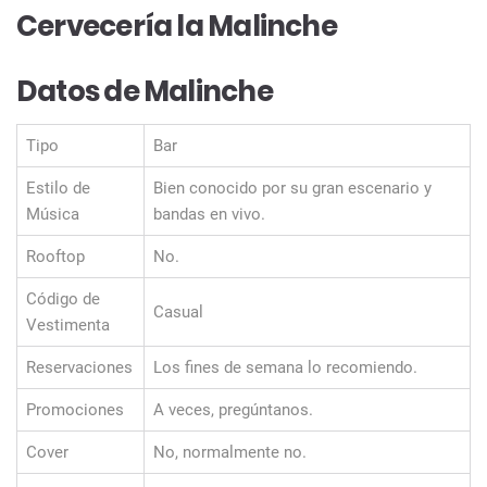
Cervecería la Malinche
Datos de Malinche
Tipo
Bar
Estilo de
Bien conocido por su gran escenario y
Música
bandas en vivo.
Rooftop
No.
Código de
Casual
Vestimenta
Reservaciones
Los fines de semana lo recomiendo.
Promociones
A veces, pregúntanos.
Cover
No, normalmente no.