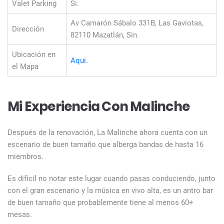
Valet Parking
Si.
Av Camarón Sábalo 331B, Las Gaviotas,
Dirección
82110 Mazatlán, Sin.
Ubicación en
Aqui.
el Mapa
Mi Experiencia Con Malinche
Después de la renovación, La Malinche ahora cuenta con un
escenario de buen tamaño que alberga bandas de hasta 16
miembros.
Es difícil no notar este lugar cuando pasas conduciendo, junto
con el gran escenario y la música en vivo alta, es un antro bar
de buen tamaño que probablemente tiene al menos 60+
mesas.