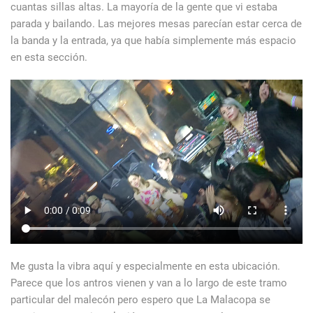
cuantas sillas altas. La mayoría de la gente que vi estaba
parada y bailando. Las mejores mesas parecían estar cerca de
la banda y la entrada, ya que había simplemente más espacio
en esta sección.
Me gusta la vibra aquí y especialmente en esta ubicación.
Parece que los antros vienen y van a lo largo de este tramo
particular del malecón pero espero que La Malacopa se