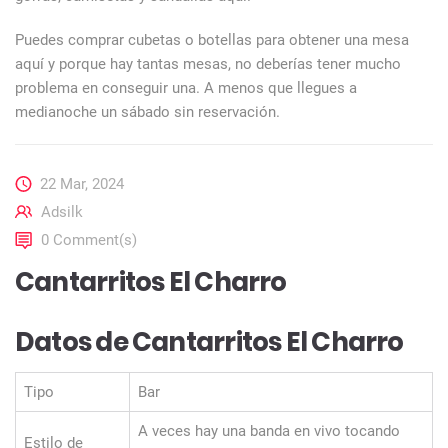
Puedes comprar cubetas o botellas para obtener una mesa
aquí y porque hay tantas mesas, no deberías tener mucho
problema en conseguir una. A menos que llegues a
medianoche un sábado sin reservación.
22 Mar, 2024
Adsilk
0 Comment(s)
Cantarritos El Charro
Datos de Cantarritos El Charro
Tipo
Bar
A veces hay una banda en vivo tocando
Estilo de