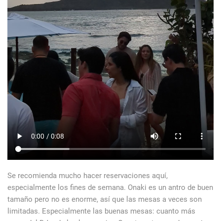
Se recomienda mucho hacer reservaciones aquí,
especialmente los fines de semana. Onaki es un antro de buen
tamaño pero no es enorme, así que las mesas a veces son
limitadas. Especialmente las buenas mesas: cuanto más