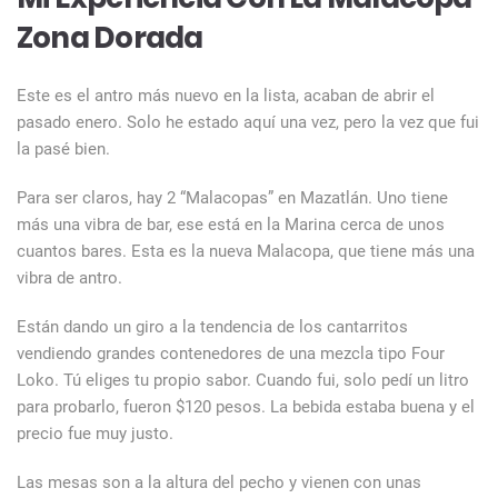
Zona Dorada
Este es el antro más nuevo en la lista, acaban de abrir el
pasado enero. Solo he estado aquí una vez, pero la vez que fui
la pasé bien.
Para ser claros, hay 2 “Malacopas” en Mazatlán. Uno tiene
más una vibra de bar, ese está en la Marina cerca de unos
cuantos bares. Esta es la nueva Malacopa, que tiene más una
vibra de antro.
Están dando un giro a la tendencia de los cantarritos
vendiendo grandes contenedores de una mezcla tipo Four
Loko. Tú eliges tu propio sabor. Cuando fui, solo pedí un litro
para probarlo, fueron $120 pesos. La bebida estaba buena y el
precio fue muy justo.
Las mesas son a la altura del pecho y vienen con unas