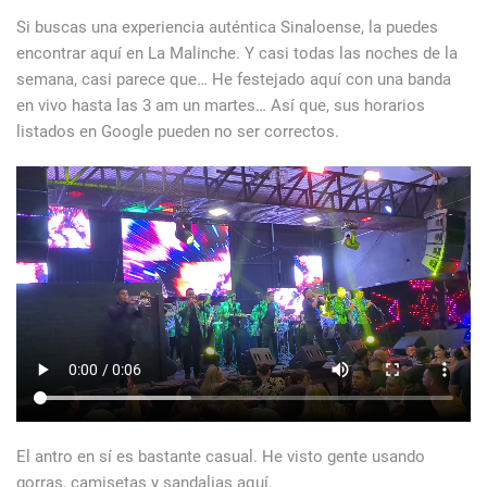
Si buscas una experiencia auténtica Sinaloense, la puedes
encontrar aquí en La Malinche. Y casi todas las noches de la
semana, casi parece que… He festejado aquí con una banda
en vivo hasta las 3 am un martes… Así que, sus horarios
listados en Google pueden no ser correctos.
El antro en sí es bastante casual. He visto gente usando
gorras, camisetas y sandalias aquí.